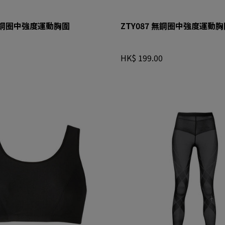
 無鋼圈中強度運動胸圍
ZTY087 無鋼圈中強度運動胸
HK$ 199.00