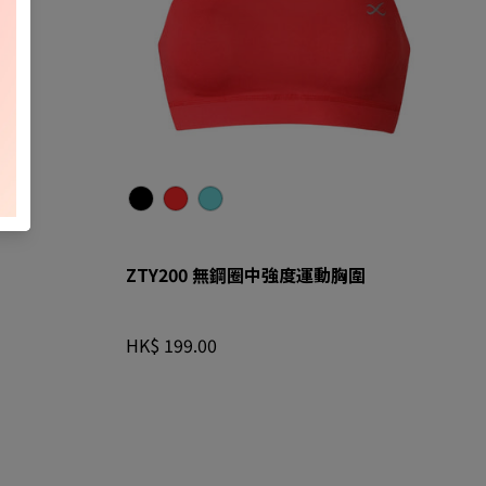
G)
ZTY200 黑色 (BL)
ZTY200 紅色 (RE)
ZTY200 藍色 (TU)
ZTY200 無鋼圈中強度運動胸圍
HK$ 199.00