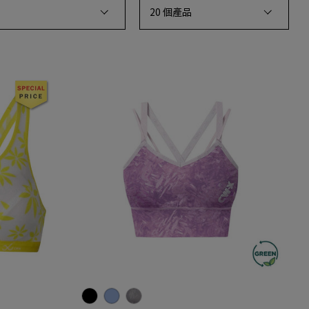
GR)
HTY111 黑色 (BL)
HTY111 藍色 (GB)
HTY111 灰色×粉紅色 (SP)