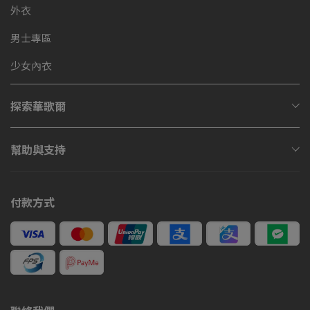
外衣
男士專區
少女內衣
探索華歌爾
幫助與支持
付款方式