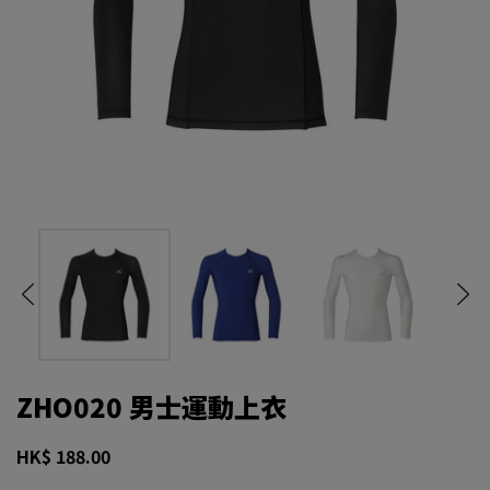
ZHO020 男士運動上衣
HK$ 188.00