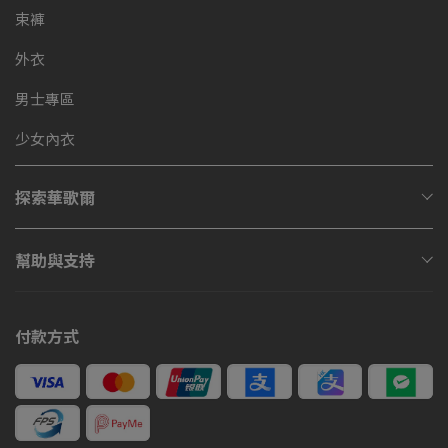
束褲
外衣
男士專區
少女內衣
探索華歌爾
幫助與支持
付款方式