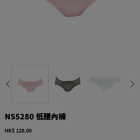
NS5280 低腰內褲
HK$ 128.00